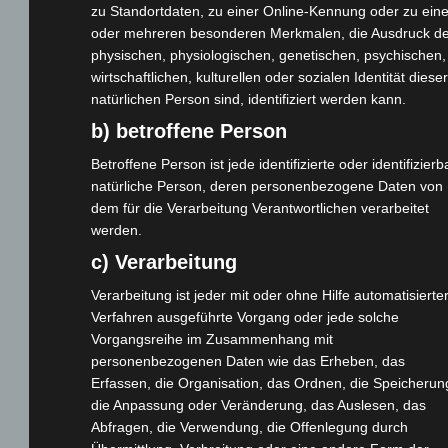
zu Standortdaten, zu einer Online-Kennung oder zu ein
oder mehreren besonderen Merkmalen, die Ausdruck de
physischen, physiologischen, genetischen, psychischen,
wirtschaftlichen, kulturellen oder sozialen Identität dieser
natürlichen Person sind, identifiziert werden kann.
b) betroffene Person
Betroffene Person ist jede identifizierte oder identifizierb
natürliche Person, deren personenbezogene Daten von
dem für die Verarbeitung Verantwortlichen verarbeitet
werden.
187
c) Verarbeitung
Verarbeitung ist jeder mit oder ohne Hilfe automatisierte
Verfahren ausgeführte Vorgang oder jede solche
Vorgangsreihe im Zusammenhang mit
CM
personenbezogenen Daten wie das Erheben, das
Erfassen, die Organisation, das Ordnen, die Speicherun
die Anpassung oder Veränderung, das Auslesen, das
Abfragen, die Verwendung, die Offenlegung durch