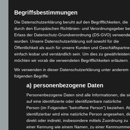
Begriffsbestimmungen
Die Datenschutzerklärung beruht auf den Begrifflichkeiten, die
durch den Europäischen Richtlinien- und Verordnungsgeber b
Erlass der Datenschutz-Grundverordnung (DS-GVO) verwende
wurden. Unsere Datenschutzerklärung soll sowohl für die
Öffentlichkeit als auch für unsere Kunden und Geschäftspartne
einfach lesbar und verständlich sein. Um dies zu gewährleisten
möchten wir vorab die verwendeten Begrifflichkeiten erläutern.
73
Wir verwenden in dieser Datenschutzerklärung unter anderem 
folgenden Begriffe:
a) personenbezogene Daten
CM
Personenbezogene Daten sind alle Informationen, die si
auf eine identifizierte oder identifizierbare natürliche
Person (im Folgenden "betroffene Person") beziehen. Al
identifizierbar wird eine natürliche Person angesehen, di
direkt oder indirekt, insbesondere mittels Zuordnung zu
einer Kennung wie einem Namen, zu einer Kennnummer