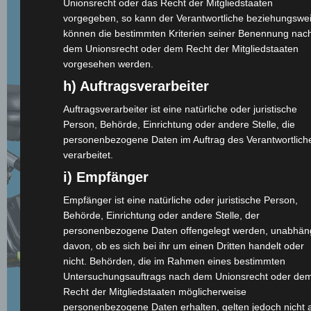
Unionsrecht oder das Recht der Mitgliedstaaten
vorgegeben, so kann der Verantwortliche beziehungswe
können die bestimmten Kriterien seiner Benennung nac
dem Unionsrecht oder dem Recht der Mitgliedstaaten
vorgesehen werden.
h) Auftragsverarbeiter
Auftragsverarbeiter ist eine natürliche oder juristische
Person, Behörde, Einrichtung oder andere Stelle, die
personenbezogene Daten im Auftrag des Verantwortlich
verarbeitet.
i) Empfänger
Empfänger ist eine natürliche oder juristische Person,
Behörde, Einrichtung oder andere Stelle, der
personenbezogene Daten offengelegt werden, unabhän
davon, ob es sich bei ihr um einen Dritten handelt oder
nicht. Behörden, die im Rahmen eines bestimmten
Untersuchungsauftrags nach dem Unionsrecht oder de
Recht der Mitgliedstaaten möglicherweise
personenbezogene Daten erhalten, gelten jedoch nicht a