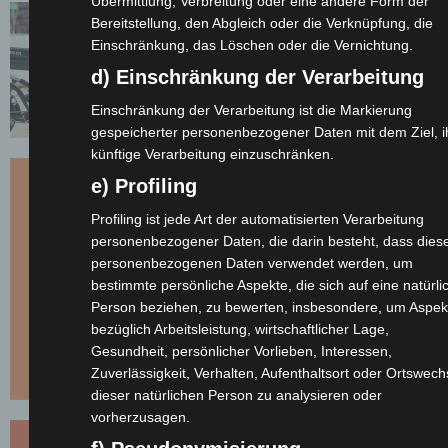
Übermittlung, Verbreitung oder eine andere Form der
Bereitstellung, den Abgleich oder die Verknüpfung, die
Einschränkung, das Löschen oder die Vernichtung.
d) Einschränkung der Verarbeitung
Einschränkung der Verarbeitung ist die Markierung
gespeicherter personenbezogener Daten mit dem Ziel, i
künftige Verarbeitung einzuschränken.
e) Profiling
Profiling ist jede Art der automatisierten Verarbeitung
personenbezogener Daten, die darin besteht, dass dies
personenbezogenen Daten verwendet werden, um
bestimmte persönliche Aspekte, die sich auf eine natürli
Person beziehen, zu bewerten, insbesondere, um Aspek
bezüglich Arbeitsleistung, wirtschaftlicher Lage,
Gesundheit, persönlicher Vorlieben, Interessen,
Zuverlässigkeit, Verhalten, Aufenthaltsort oder Ortswech
dieser natürlichen Person zu analysieren oder
vorherzusagen.