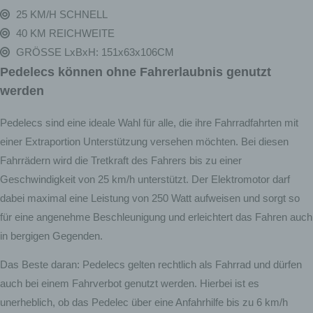
25 KM/H SCHNELL
40 KM REICHWEITE
GRÖSSE LxBxH: 151x63x106CM
Pedelecs können ohne Fahrerlaubnis genutzt
werden
Pedelecs sind eine ideale Wahl für alle, die ihre Fahrradfahrten mit
einer Extraportion Unterstützung versehen möchten. Bei diesen
Fahrrädern wird die Tretkraft des Fahrers bis zu einer
Geschwindigkeit von 25 km/h unterstützt. Der Elektromotor darf
dabei maximal eine Leistung von 250 Watt aufweisen und sorgt so
für eine angenehme Beschleunigung und erleichtert das Fahren auch
in bergigen Gegenden.
Das Beste daran: Pedelecs gelten rechtlich als Fahrrad und dürfen
auch bei einem Fahrverbot genutzt werden. Hierbei ist es
unerheblich, ob das Pedelec über eine Anfahrhilfe bis zu 6 km/h