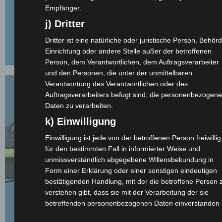
Empfänger.
j) Dritter
Dritter ist eine natürliche oder juristische Person, Behörd
Einrichtung oder andere Stelle außer der betroffenen
Person, dem Verantwortlichen, dem Auftragsverarbeiter
und den Personen, die unter der unmittelbaren
Verantwortung des Verantwortlichen oder des
Auftragsverarbeiters befugt sind, die personenbezogen
Daten zu verarbeiten.
k) Einwilligung
Einwilligung ist jede von der betroffenen Person freiwillig
für den bestimmten Fall in informierter Weise und
unmissverständlich abgegebene Willensbekundung in
Form einer Erklärung oder einer sonstigen eindeutigen
bestätigenden Handlung, mit der die betroffene Person 
verstehen gibt, dass sie mit der Verarbeitung der sie
betreffenden personenbezogenen Daten einverstanden i