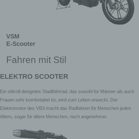
VSM
E-Scooter
Fahren mit Stil
ELEKTRO SCOOTER
Ein stilvoll designtes Stadtfahrrad, das sowohl für Männer als auch
Frauen sehr komfortabel ist, wird zum Leben erweckt. Der
Elektromotor des VB3 macht das Radfahren für Menschen jeden
Alters, sogar für ältere Menschen, noch angenehmer.