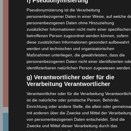
f) Pseudonymisierung
Pseudonymisierung ist die Verarbeitung
personenbezogener Daten in einer Weise, auf welche di
personenbezogenen Daten ohne Hinzuziehung
zusätzlicher Informationen nicht mehr einer spezifischen
betroffenen Person zugeordnet werden können, sofern
diese zusätzlichen Informationen gesondert aufbewahrt
werden und technischen und organisatorischen
Maßnahmen unterliegen, die gewährleisten, dass die
personenbezogenen Daten nicht einer identifizierten od
identifizierbaren natürlichen Person zugewiesen werden
g) Verantwortlicher oder für die
Verarbeitung Verantwortlicher
Verantwortlicher oder für die Verarbeitung Verantwortlic
ist die natürliche oder juristische Person, Behörde,
Einrichtung oder andere Stelle, die allein oder gemeins
mit anderen über die Zwecke und Mittel der Verarbeitun
von personenbezogenen Daten entscheidet. Sind die
Zwecke und Mittel dieser Verarbeitung durch das