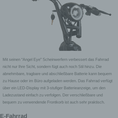
Mit seinen “Angel Eye” Scheinwerfern verbessert das Fahrrad
nicht nur Ihre Sicht, sondern fügt auch noch Stil hinzu. Die
abnehmbare, tragbare und abschließbare Batterie kann bequem
zu Hause oder im Büro aufgeladen werden. Das Fahrrad verfügt
über ein LED-Display mit 3-stufiger Batterieanzeige, um den
Ladezustand einfach zu verfolgen. Der verschließbare und
bequem zu verwendende Frontkorb ist auch sehr praktisch.
E-Fahrrad