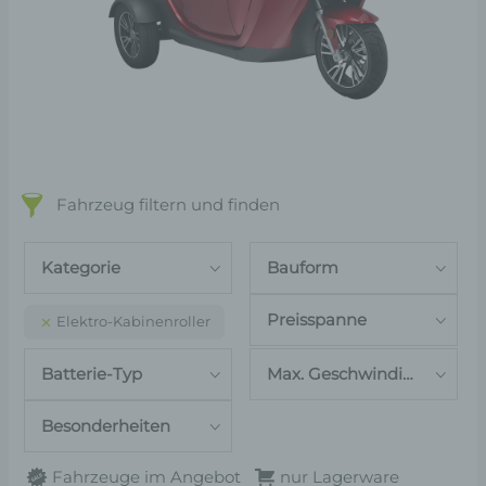
Fahrzeug filtern und finden
Kategorie
Bauform
Preisspanne
Elektro-Kabinenroller
Batterie-Typ
Max. Geschwindigkeit
Besonderheiten
Fahrzeuge im Angebot
nur Lagerware