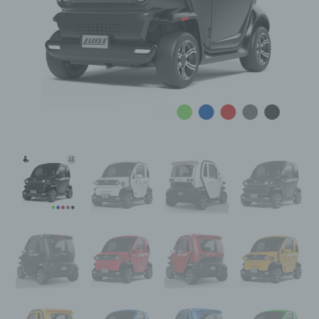
Menge