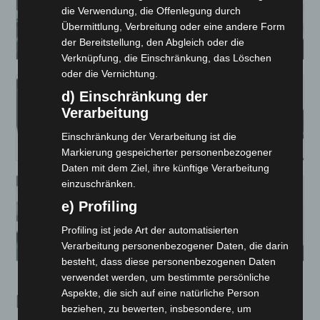
die Verwendung, die Offenlegung durch
Übermittlung, Verbreitung oder eine andere Form
der Bereitstellung, den Abgleich oder die
Verknüpfung, die Einschränkung, das Löschen
oder die Vernichtung.
d) Einschränkung der
Verarbeitung
Einschränkung der Verarbeitung ist die
Markierung gespeicherter personenbezogener
Daten mit dem Ziel, ihre künftige Verarbeitung
einzuschränken.
e) Profiling
Profiling ist jede Art der automatisierten
Verarbeitung personenbezogener Daten, die darin
besteht, dass diese personenbezogenen Daten
verwendet werden, um bestimmte persönliche
Aspekte, die sich auf eine natürliche Person
Fazit
beziehen, zu bewerten, insbesondere, um