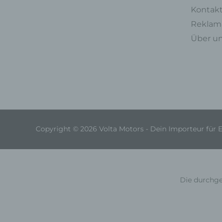
Kontak
Reklama
Über u
Copyright © 2026 Volta Motors - Dein Importeur für 
Die durchge