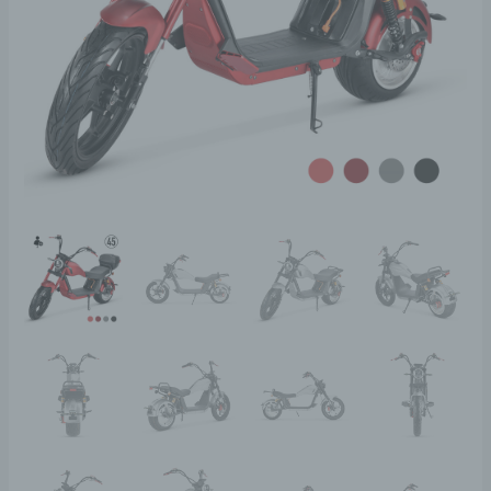
Menge