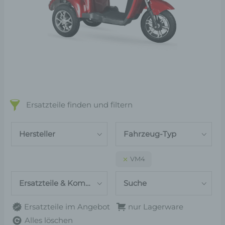
Ersatzteile finden und filtern
Hersteller
Fahrzeug-Typ
VM4
Ersatzteile & Komponenten
Suche
Ersatzteile im Angebot
nur Lagerware
Alles löschen