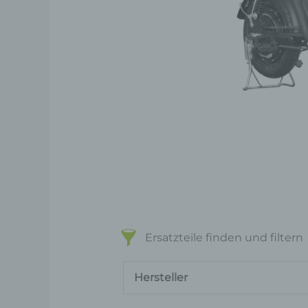
Ersatzteile finden und filtern
Hersteller