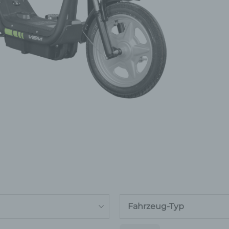
Fahrzeug-Typ