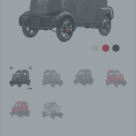
Menge