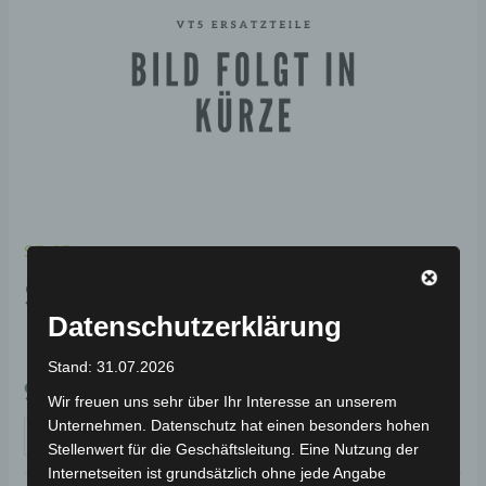
SE-03
SE-03 VORDERES
Datenschutzerklärung
BREMSENSET
Stand: 31.07.2026
99,00
€
*
Wir freuen uns sehr über Ihr Interesse an unserem
Unternehmen. Datenschutz hat einen besonders hohen
IN DEN WARENKORB
Stellenwert für die Geschäftsleitung. Eine Nutzung der
Internetseiten ist grundsätzlich ohne jede Angabe