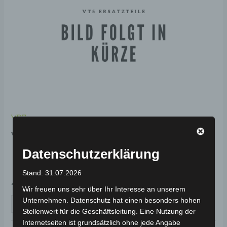
VB7
VB7 VORDERER
BREMSSATTEL
Datenschutzerklärung
Stand: 31.07.2026
49,00
€
*
Wir freuen uns sehr über Ihr Interesse an unserem
Unternehmen. Datenschutz hat einen besonders hohen
IN DEN WARENKORB
Stellenwert für die Geschäftsleitung. Eine Nutzung der
Internetseiten ist grundsätzlich ohne jede Angabe