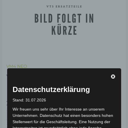
VM4 NEO
VM4 NEO MOTOR VM4
NEO 1000W
Datenschutzerklärung
Stand: 31.07.2026
299,00
€
*
Wir freuen uns sehr über Ihr Interesse an unserem
IN DEN WARENKORB
Unternehmen. Datenschutz hat einen besonders hohen
Stellenwert für die Geschäftsleitung. Eine Nutzung der