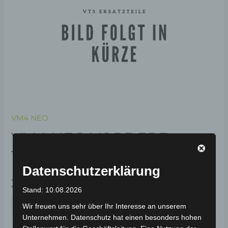
VM4 NEO
VM4 NEO VORDERE
TROMMELBREMSE
Datenschutzerklärung
39,00
€
*
Stand: 10.08.2026
IN DEN WARENKORB
Wir freuen uns sehr über Ihr Interesse an unserem
Unternehmen. Datenschutz hat einen besonders hohen