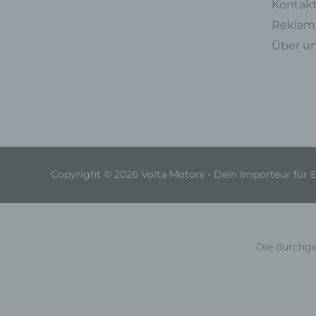
Kontak
Reklama
Über u
Copyright © 2026 Volta Motors - Dein Importeur für 
Die durchge