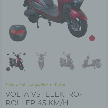
Elektro-Fahrzeuge
,
Elektro-Roller
VOLTA VS1 ELEKTRO-
ROLLER 45 KM/H