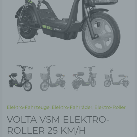
Elektro-Fahrzeuge
,
Elektro-Fahrräder
,
Elektro-Roller
VOLTA VSM ELEKTRO-
ROLLER 25 KM/H