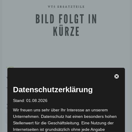
VS1
VS1 HINTERE
TROMMELBREMSE
Datenschutzerklärung
Stand: 01.08.2026
39,00
€
*
Wir freuen uns sehr über Ihr Interesse an unserem
Unternehmen. Datenschutz hat einen besonders hohen
IN DEN WARENKORB
Stellenwert für die Geschäftsleitung. Eine Nutzung der
Internetseiten ist grundsätzlich ohne jede Angabe