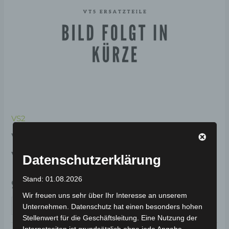
VS2
VS2 HYDRAULISCHE
VORDERE BREMSE-SET
Datenschutzerklärung
Stand: 01.08.2026
99,00
€
*
Wir freuen uns sehr über Ihr Interesse an unserem
IN DEN WARENKORB
Unternehmen. Datenschutz hat einen besonders hohen
Stellenwert für die Geschäftsleitung. Eine Nutzung der