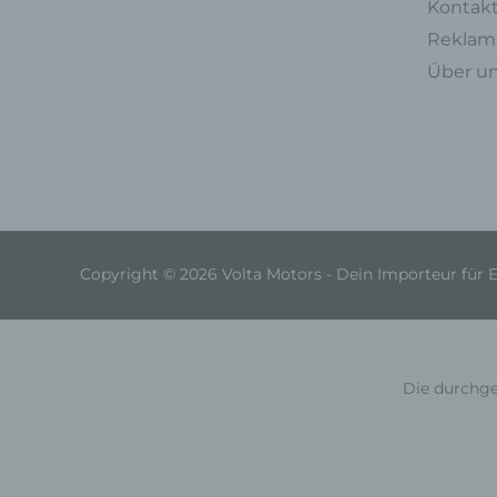
Kontak
Reklama
Über u
Copyright © 2026 Volta Motors - Dein Importeur für 
Die durchge