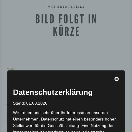
VS2
VS2 SCHWINGENKAPPE-
WEISS
Datenschutzerklärung
Stand: 01.08.2026
19,00
€
*
Wir freuen uns sehr über Ihr Interesse an unserem
IN DEN WARENKORB
Unternehmen. Datenschutz hat einen besonders hohen
Stellenwert für die Geschäftsleitung. Eine Nutzung der