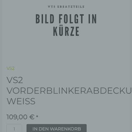
VS2
VS2
VORDERBLINKERABDECKU
WEISS
109,00
€
*
IN DEN WARENKORB