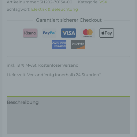
Artikelnummer:
3H202-7013A-00
Kategorie:
VSX
Schlagwort:
Elektrik & Beleuchtung
Garantiert sicherer Checkout
inkl. 19 % MwSt.
Kostenloser Versand
Lieferzeit:
Versandfertig innerhalb 24 Stunden*
Beschreibung
Produktsicherheit
Rezensionen (0)