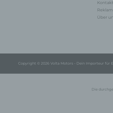
Kontak
Reklama
Über u
Copyright © 2026 Volta Motors - Dein Importeur für 
Die durchge