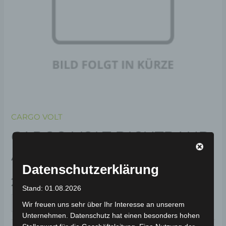
CARGO VOLT
CARGO VOLT DICHTBAND
AUSSEN
Datenschutzerklärung
29,00
€
*
Stand: 01.08.2026
IN DEN WARENKORB
Wir freuen uns sehr über Ihr Interesse an unserem
Unternehmen. Datenschutz hat einen besonders hohen