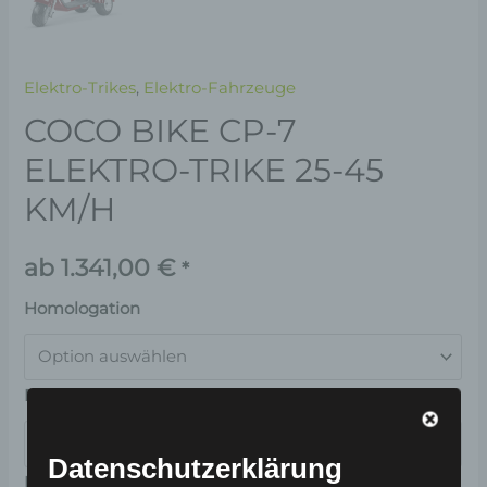
Elektro-Trikes
,
Elektro-Fahrzeuge
COCO BIKE CP-7
ELEKTRO-TRIKE 25-45
KM/H
ab
1.341,00
€
*
Homologation
Reichweite
Datenschutzerklärung
Farbe