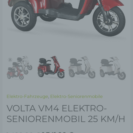
Elektro-Fahrzeuge
,
Elektro-Seniorenmobile
VOLTA VM4 ELEKTRO-
SENIORENMOBIL 25 KM/H