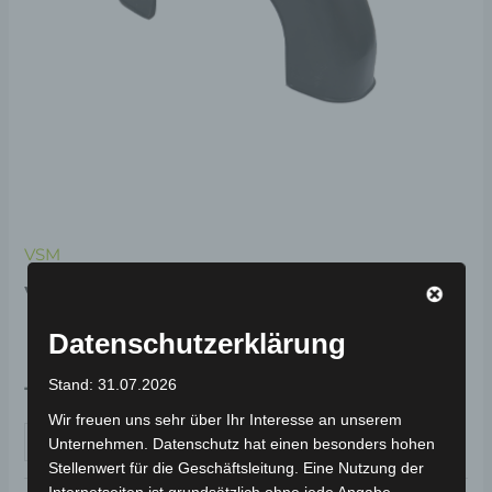
VSM
VSM SITZUNTERE
KUNSTSTOFF
Datenschutzerklärung
Stand: 31.07.2026
19,00
€
*
Wir freuen uns sehr über Ihr Interesse an unserem
IN DEN WARENKORB
Unternehmen. Datenschutz hat einen besonders hohen
Stellenwert für die Geschäftsleitung. Eine Nutzung der