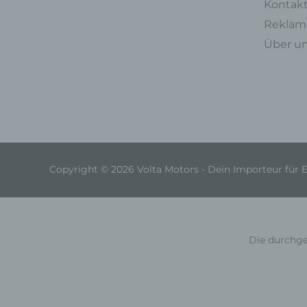
Kontak
Reklama
Über u
Copyright © 2026 Volta Motors - Dein Importeur für 
Die durchge