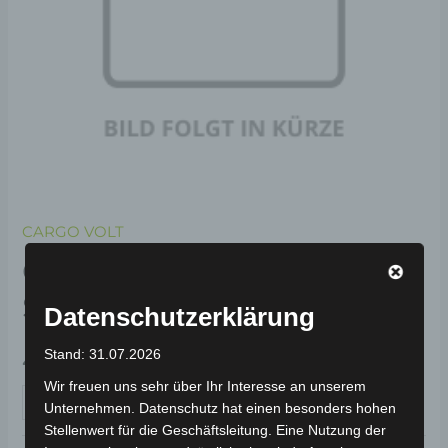
CARGO VOLT
CARGO VOLT TÜRGRIFF
SCHLOSS
Datenschutzerklärung
Stand: 31.07.2026
49,00
€
*
Wir freuen uns sehr über Ihr Interesse an unserem
IN DEN WARENKORB
Unternehmen. Datenschutz hat einen besonders hohen
Stellenwert für die Geschäftsleitung. Eine Nutzung der